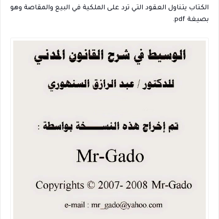
الكتاب يتناول العقود التي ترد على الملكية في البيع والمقاصة وهو
بصيغة pdf.