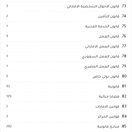
3
قانون الاحوال الشخصية الاماراتي
2
قانون التأمين
1
قانون الخدمة المدنية
9
قانون العمل
1
قانون العمل الاماراتي
3
قانون العمل السعودي
1
قانون العمل المصري
5
قانون دولي خاص
92
قانونية
139
قضايا جنائية
2
قوانين الامارات
3
قوانين الجزائر
282
مبادئ قانونية