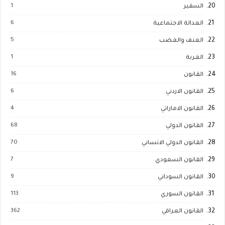
1
السفير
6
العدالة الاجتماعية
5
العنف والغضب
1
الغربة
16
القانون
6
القانون الاردني
4
القانون الاماراتي
68
القانون الدولي
70
القانون الدولي الانساني
7
القانون السعودي
9
القانون السوداني
113
القانون السوري
362
القانون العراقي