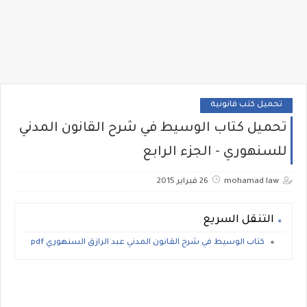
تحميل كتب قانونية
تحميل كتاب الوسيط في شرح القانون المدني
للسنهوري - الجزء الرابع
mohamad law
26 فبراير 2015
التنقل السريع
كتاب الوسيط في شرح القانون المدني عبد الرازق السنهوري pdf