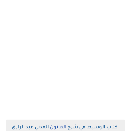
كتاب الوسيط في شرح
القانون
المدني عبد الرازق