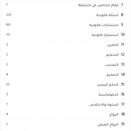
1
ارقام محامين في الشارقة
233
اسئلة قانونية
88
استشارات قانونية
55
استشارة قانونية
2
التامين
2
التحكيم
2
التعذيب
4
التعليم
22
الحكم الرشيد
5
الدبلوماسية
1
الرشوة والاختلاس
4
الزواج
1
الزواج العرفي