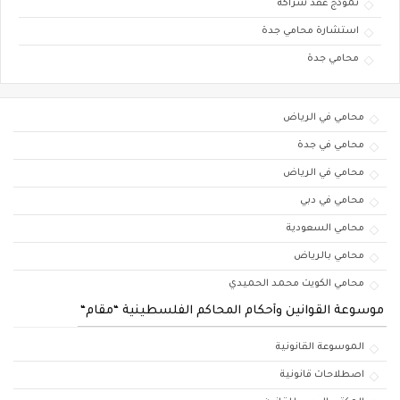
نموذج عقد شراكة
استشارة محامي جدة
محامي جدة
محامي في الرياض
محامي في جدة
محامي في الرياض
محامي في دبي
محامي السعودية
محامي بالرياض
محامي الكويت محمد الحميدي
موسوعة القوانين وأحكام المحاكم الفلسطينية “مقام“
الموسوعة القانونية
اصطلاحات قانونية