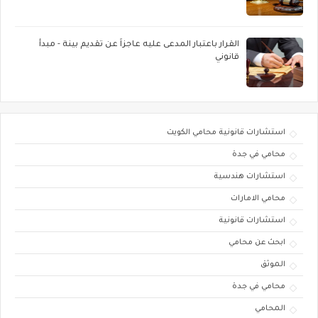
القرار باعتبار المدعى عليه عاجزاً عن تقديم بينة - مبدأ
قانوني
استشارات قانونية محامي الكويت
محامي في جدة
استشارات هندسية
محامي الامارات
استشارات قانونية
ابحث عن محامي
الموثق
محامي في جدة
المحامي