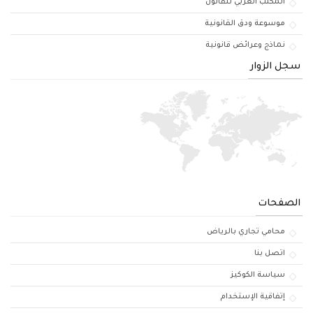
المكتب العربي للقانون
موسوعة ودق القانونية
نماذج وعرائض قانونية
سجل الزوار
الصفحات
محامي تجاري بالرياض
اتصل بنا
سياسة الكوكيز
إتفاقية الإستخدام