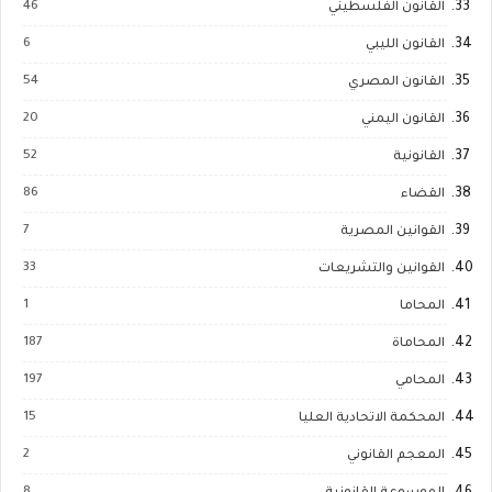
46
القانون الفلسطيني
6
القانون الليبي
54
القانون المصري
20
القانون اليمني
52
القانونية
86
القضاء
7
القوانين المصرية
33
القوانين والتشريعات
1
المحاما
187
المحاماة
197
المحامي
15
المحكمة الاتحادية العليا
2
المعجم القانوني