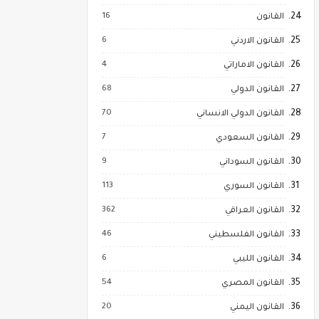
16
القانون
6
القانون الاردني
4
القانون الاماراتي
68
القانون الدولي
70
القانون الدولي الانساني
7
القانون السعودي
9
القانون السوداني
113
القانون السوري
362
القانون العراقي
46
القانون الفلسطيني
6
القانون الليبي
54
القانون المصري
20
القانون اليمني