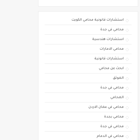
استشارات قانونية محامي الكويت
محامي في جدة
استشارات هندسية
محامي الامارات
استشارات قانونية
ابحث عن محامي
الموثق
محامي في جدة
المحامي
محامي في عمان الاردن
محامي بجدة
محامي في جدة
محامي في الدمام