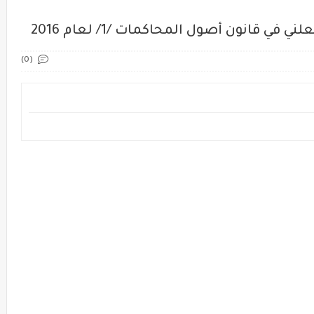
في قانون أصول المحاكمات /1/ لعام 2016
(0)