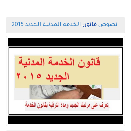
نصوص
قانون
الخدمة المدنية الجديد 2015