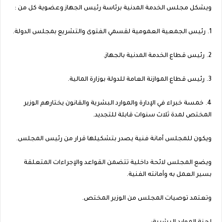
ويشكل مجلس الخدمة المدنية برئاسة رئيس الجهاز وعضوية كل من :
1. رئيس الجمعية العمومية لقسمي الفتوى والتشريع بمجلس الدولة.
2. رئيس قطاع الخدمة المدنية بالجهاز.
3. رئيس قطاع الموازنة العامة للدولة بوزارة المالية.
4. خمسة خبراء في الإدارة والموارد البشرية والقانون يختارهم الوزير
المختص لمدة ثلاث سنوات قابلة للتجديد.
ويكون للمجلس أمانة فنية يصدر بتشكيلها قرار من رئيس المجلس.
ويضع المجلس لائحة داخلية تتضمن القواعد والإجراءات المتعلقة
بسير العمل به وأمانته الفنية.
وتعتمد توصيات المجلس من الوزير المختص.