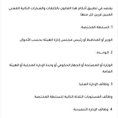
يقصد في تطبيق أحكام هذا القانون بالكلمات والعبارات التالية المعنى
المبين قرين كل منها:
1. السلطة المختصة:
الوزير أو المحافظ أو رئيس مجلس إدارة الهيئة بحسب الأحوال.
2. الـوحـــدة:
الوزارة أو المصلحة أو الجهاز الحكومي أو وحدة الإدارة المحلية أو الهيئة
العامة.
3. وظائف الإدارة العليا:
وظائف المستويات الثلاثة التالية للسلطة المختصة.
4. وظائف الإدارة التنفيذية: