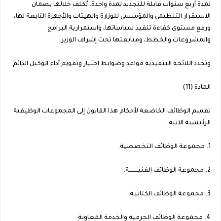
لمدة أربع سنوات قابلة للتجديد لمدة واحدة، يُكلف خلالها بضمان
الاستقرار التنظيمي والمؤسسي للوزارة والهيئات والأجهزة التابعة لها،
ورفع مستوى كفاءة تنفيذ سياساتها، واستمرارية البرامج
والمشروعات والخطط، ومتابعتها تحت إشراف الوزير.
وتحدد اللائحة التنفيذية قواعد وضوابط اختيار وتقويم أداء الوكيل الدائم.
المادة (11)
تقسم الوظائف الخاضعة لأحكام هذا القانون إلى المجموعات الوظيفية
الرئيسية الآتية:
1. مجموعة الوظائف التخصصية.
2. مجموعة الوظائف الفنيـــــــــة.
3. مجموعة الوظائف الكتابيـة.
4. مجموعة الوظائف الحرفية والخدمة المعاونة.