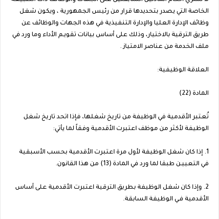
الخاصة التي يصدر بتحديدها قرار من رئيس الجمهورية ، ويكون شغل
وظائف الإدارة العليا والإدارة التنفيذية في هذه الجهات والوظائف عن
طريق الترقية بالاختيار، وذلك على أساس بيانات تقويـم الأداء وما ورد في
ملف الخدمة من عناصر الامتياز .
العلاقة الوظيفية:
المادة (22)
تُعتبر الأقدمية في الوظيفة من تاريخ شغلها، فإذا اتحد تاريخ شغل
الوظيفة لأكثر من موظف اعتبرت الأقدمية وفقاً لما يأتي:
1. إذا كان شغل الوظيفة لأول مرة اعتبرت الأقدمية بحسب الأسبقية
في التعييـن طبقا لما ورد في المادة (13) من هذا القانون.
2. وإذا كان شغل الوظيفة بطريق الترقية اعتبرت الأقدمية على أساس
الأقدمية فـي الوظيفة السابقة.