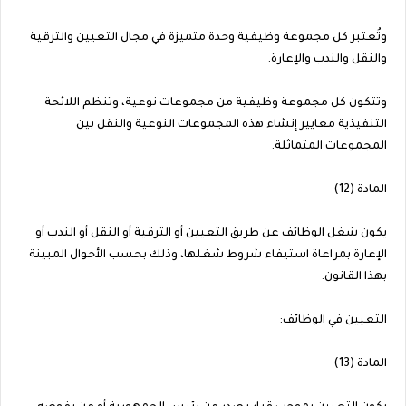
وتُعتبر كل مجموعة وظيفية وحدة متميزة في مجال التعيين والترقية
والنقل والندب والإعارة.
وتتكون كل مجموعة وظيفية من مجموعات نوعية، وتنظم اللائحة
التنفيذية معايير إنشاء هذه المجموعات النوعية والنقل بين
المجموعات المتماثلة.
المادة (12)
يكون شغل الوظائف عن طريق التعيين أو الترقية أو النقل أو الندب أو
الإعارة بمراعاة استيفاء شروط شغلها، وذلك بحسب الأحوال المبينة
بهذا القانون.
التعيين في الوظائف:
المادة (13)