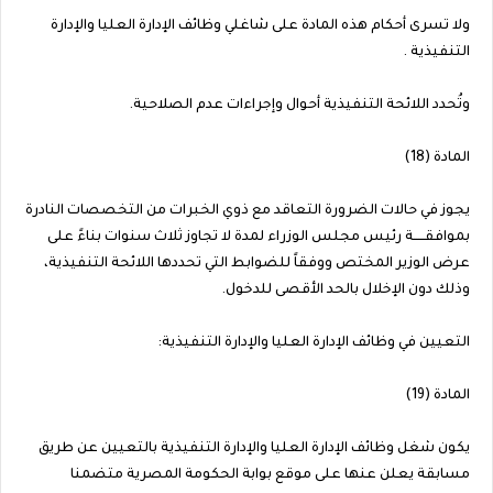
ولا تسرى أحكام هذه المادة على شاغلي وظائف الإدارة العليا والإدارة
التنفيذية .
وتُحدد اللائحة التنفيذية أحوال وإجراءات عدم الصلاحية.
المادة (18)
يجوز في حالات الضرورة التعاقد مع ذوي الخبرات من التخصصات النادرة
بموافقـــــة رئيس مجلس الوزراء لمدة لا تجاوز ثلاث سنوات بناءً على
عرض الوزير المختص ووفقاً للضوابط التي تحددها اللائحة التنفيذية،
وذلك دون الإخلال بالحد الأقصى للدخول.
التعيين في وظائف الإدارة العليا والإدارة التنفيذية:
المادة (19)
يكون شغل وظائف الإدارة العليا والإدارة التنفيذية بالتعيين عن طريق
مسابقة يعلن عنها على موقع بوابة الحكومة المصرية متضمنا