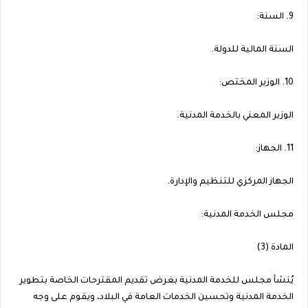
9. السنة:
السنة المالية للدولة.
10. الوزير المختص:
الوزير المعني بالخدمة المدنية.
11. الجهاز:
الجهاز المركزي للتنظيم والإدارة.
مجلس الخدمة المدنية:
المادة (3)
يُنشأ مجلس للخدمة المدنية بغرض تقديم المقترحات الخاصة بتطوير
الخدمة المدنية وتحسين الخدمات العامة في البلاد، ويقوم على وجه