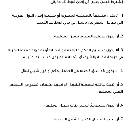
يًشترط فيمن يعين في إحدى الوظائف ما يأتي:
1. أن يكون متمتعاً بالجنسية المصرية أو جنسية إحدى الدول العربية
التي تعامل المصريين بالمثل في تولي الوظائف المدنيـة.
2. أن يكون محمود السيرة، حسن السمعة.
3. ألا يكون قد سبق الحكم عليه بعقوبة جناية أو بعقوبة مقيدة للحرية
في جريمة مخلة بالشرف أو الأمانة ما لم يكن قد رد إليه اعتباره.
4. ألا يكون قد سبق فصله من الخدمة بحكم أو قرار تأديبي نهائي.
5. أن تثبت لياقته الصحية لشغل الوظيفة بشهادة تصدر من المجلس
الطبي المختص.
6. أن يكون مستوفيًا لاشتراطات شغل الوظيفة.
7. أن يجتاز الامتحان المقرر لشغل الوظيفة .