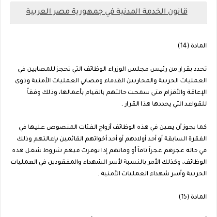
قانون الخدمة المدنية في جمهورية مصر العربية
المادة (14)
تحدد بقرار من رئيس مجلس الوزراء الوظائف التي تحجز للمصابين في
العمليات الحربية والمحاربين القدماء ومصابي العمليات الأمنية وذوى
الإعاقة والأقزام متى سمحت حالتهم بالقيام بأعمالها، وذلك وفقاً
للقواعد التي يحددها هذا القرار .
كما يجوز أن يعين في هذه الوظائف أزواج الفئات المنصوص عليها في
الفقرة السابقة أو أحد أولادهم أو أحد أخواتهم القائمين بإعالتهم وذلك
في حالة عجزهم عجزاً تاماً أو وفاتهم إذا توفرت فيهم شروط شغل هذه
الوظائف، وكذلك الأمر بالنسبة لأسر الشهداء والمفقودين في العمليات
الحربية وأسر شهداء العمليات الأمنية .
المادة (15)