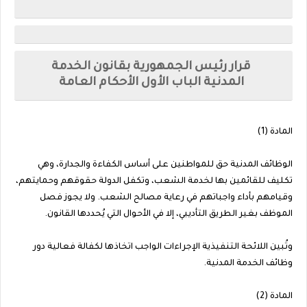
قرار رئيس الجمهورية بقانون الخدمة
المدنية
الباب الأول الأحكام العامة
المادة (1)
الوظائف المدنية حق للمواطنين على أساس الكفاءة والجدارة، وهي
تكليف للقائمين بها لخدمة الشعب، وتكفل الدولة حقوقهم وحمايتهم،
وقيامهم بأداء واجباتهم في رعاية مصالح الشعب. ولا يجوز فصل
الموظف بغير الطريق التأديبي، إلا في الأحوال التي يُحددها القانون.
وتُبين اللائحة التنفيذية الإجراءات الواجب اتخاذها لكفالة فعالية دور
وظائف الخدمة المدنية.
المادة (2)