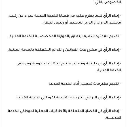
الخصوص بالآتي:
- إبداء الرأي فيما يطرح عليه من قضايا الخدمة المدنية سواء من رئيس
مجلس الوزراء أو الوزير المختص أو رئيس الجهاز.
- تقديم المقترحات فيما يتعلق بالموازنة المخصصـــــة للخدمة المدنية.
- إبداء الرأي في مشروعات القوانين واللوائح المتعلقة بالخدمة المدنية.
- إبداء الرأي في طريقة ومعايير تقييم الجهات الحكومية وموظفي
الخدمة المدنية.
- تقديم مقترحات تحسين أداء الخدمة المدنية.
- إبداء الرأي في البرامج التدريبية المقدمة لموظفي الخدمة المدنية.
- إبداء الرأي في القضايا المتعلقة بالأخلاقيات المهنية لموظفي الخدمة
المدنيــــــة.