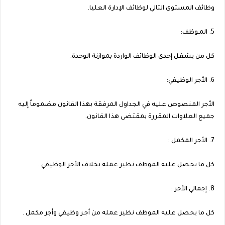
وظائف المستوى التالي لوظائف الإدارة العليا.
5. المـوظف:
كل من يشغل إحدى الوظائف الواردة بموازنة الوحدة.
6. الأجر الوظيفي:
الأجر المنصوص عليه في الجداول المرفقة بهذا القانون مضموماً إليه
جميع العلاوات المقررة بمقتضى هذا القانون.
7. الأجر المكمل :
كل ما يحصل عليه الموظف نظير عمله بخلاف الأجر الوظيفي .
8. إجمالي الأجر :
كل ما يحصل عليه الموظف نظير عمله من أجـر وظيفي وأجر مكمل .