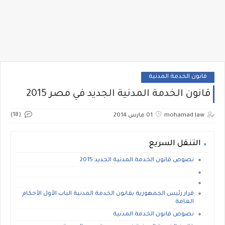
قانون الخدمة المدنية
قانون الخدمة المدنية الجديد في مصر 2015
(18)
mohamad law
01 مارس 2014
التنقل السريع
نصوص قانون الخدمة المدنية الجديد 2015
قرار رئيس الجمهورية بقانون الخدمة المدنية الباب الأول الأحكام
العامة
نصوص قانون الخدمة المدنية