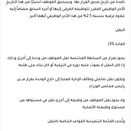
نافذة من تاريخ صدور القرار بها. ويستحق الموظف اعتبارًا من هذا التاريخ
الأجر الوظيفي المقرر للوظيفة المرقى إليها أو أجره السابق مضافاً إليه
علاوة ترقية بنسبة 2.5% من هذا الأجر الوظيفي أيهما أكبر .
النقل:
المادة (31)
يجوز بقرار من السلطة المختصة نقل الموظف من وحدة إلى أخرى وذلك
إذا كان النقل لا يفوت عليه دوره في الترقية أو كان بناء على طلبه.
ويكون نقل شاغلي وظائف الإدارة العليا إلى خارج الوحدة بقرار مـــــن
رئيس مجلس الوزراء.
ولا يجوز نقل الموظف من وظيفة إلى أخرى تقل في مستواها عن
مستوى وظيفته الأصلية.
وتُحدد اللائحة التنفيذية القواعد الخاصة بالنقل.